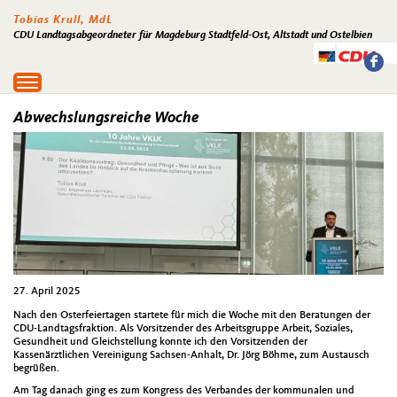
Tobias Krull, MdL
CDU Landtagsabgeordneter für Magdeburg Stadtfeld-Ost, Altstadt und Ostelbien
Toggle
navigation
Abwechslungsreiche Woche
27. April 2025
Nach den Osterfeiertagen startete für mich die Woche mit den Beratungen der
CDU-Landtagsfraktion. Als Vorsitzender des Arbeitsgruppe Arbeit, Soziales,
Gesundheit und Gleichstellung konnte ich den Vorsitzenden der
Kassenärztlichen Vereinigung Sachsen-Anhalt, Dr. Jörg Böhme, zum Austausch
begrüßen.
Am Tag danach ging es zum Kongress des Verbandes der kommunalen und