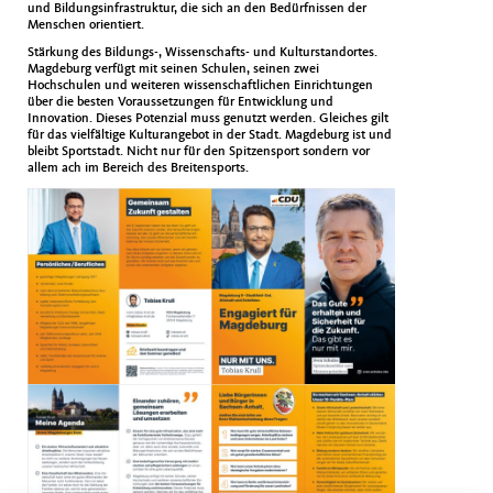
und Bildungsinfrastruktur, die sich an den Bedürfnissen der
Menschen orientiert.
Stärkung des Bildungs-, Wissenschafts- und Kulturstandortes.
Magdeburg verfügt mit seinen Schulen, seinen zwei
Hochschulen und weiteren wissenschaftlichen Einrichtungen
über die besten Voraussetzungen für Entwicklung und
Innovation. Dieses Potenzial muss genutzt werden. Gleiches gilt
für das vielfältige Kulturangebot in der Stadt. Magdeburg ist und
bleibt Sportstadt. Nicht nur für den Spitzensport sondern vor
allem ach im Bereich des Breitensports.