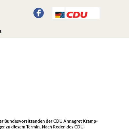
t
 der Bundesvorsitzenden der CDU Annegret Kramp-
er zu diesem Termin. Nach Reden des CDU-