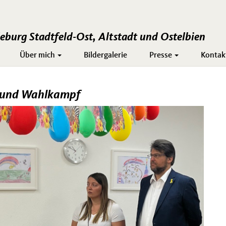
burg Stadtfeld-Ost, Altstadt und Ostelbien
Über mich
Bildergalerie
Presse
Kontak
 und Wahlkampf