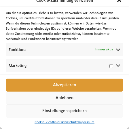
Cookie-Zustimmung verwalten
Um dir ein optimales Erlebnis zu bieten, verwenden wir Technologien wie
Cookies, um Geräteinformationen zu speichern und/oder darauf zuzugreifen.
Wenn du diesen Technologien zustimmst, können wir Daten wie das
Surfverhalten oder eindeutige IDs auf dieser Website verarbeiten. Wenn du
deine Zustimmung nicht erteilst oder zurückziehst, können bestimmte
Merkmale und Funktionen beeinträchtigt werden.
Funktional
Immer aktiv
Marketing
Akzeptieren
Ablehnen
Einstellungen speichern
Cookie-Richtlinie
Datenschutz
Impressum