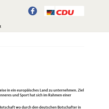
t
ise in ein europäisches Land zu unternehmen. Ziel
Inneres und Sport hat sich im Rahmen einer
 Botschaft wo durch den deutschen Botschafter in