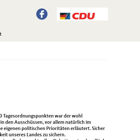
t
 20 Tagesordnungspunkten war der wohl
n den Ausschüssen, vor allem natürlich im
eigenen politischen Prioritäten erläutert. Sicher
keit unseres Landes zu sichern.