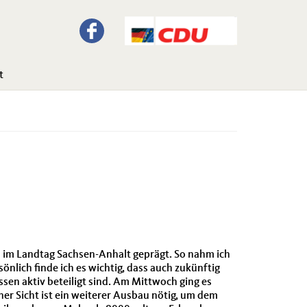
t
n im Landtag Sachsen-Anhalt geprägt. So nahm ich
nlich finde ich es wichtig, dass auch zukünftig
sen aktiv beteiligt sind. Am Mittwoch ging es
er Sicht ist ein weiterer Ausbau nötig, um dem