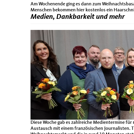
Am Wochenende ging es dann zum Weihnachtsbasar 
Menschen bekommen hier kostenlos ein Haarschnitt
Medien, Dankbarkeit und mehr
Diese Woche gab es zahlreiche Medientermine für m
Austausch mit einem französischen Journalisten. 