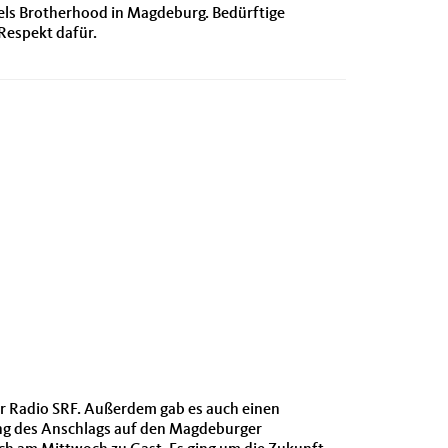
ls Brotherhood in Magdeburg. Bedürftige
Respekt dafür.
zer Radio SRF. Außerdem gab es auch einen
ung des Anschlags auf den Magdeburger