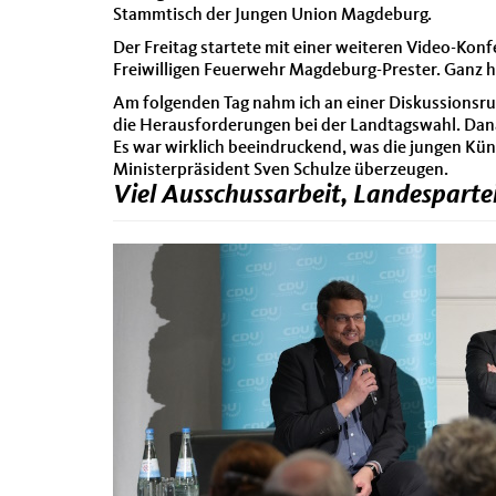
Stammtisch der Jungen Union Magdeburg.
Der Freitag startete mit einer weiteren Video-Ko
Freiwilligen Feuerwehr Magdeburg-Prester. Ganz h
Am folgenden Tag nahm ich an einer Diskussionsru
die Herausforderungen bei der Landtagswahl. Dana
Es war wirklich beeindruckend, was die jungen Kü
Ministerpräsident Sven Schulze überzeugen.
Viel Ausschussarbeit, Landespart