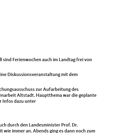
ll sind Ferienwochen auch im Landtag frei von
ine Diskussionsveranstaltung mit dem
suchungsausschuss zur Aufarbeitung des
narbeit Altstadt. Hauptthema war die geplante
 Infos dazu unter
uch durch den Landesminister Prof. Dr.
eit wie immer an. Abends ging es dann noch zum