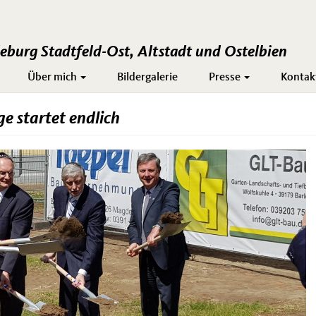
burg Stadtfeld-Ost, Altstadt und Ostelbien
Über mich
Bildergalerie
Presse
Kontak
 startet endlich