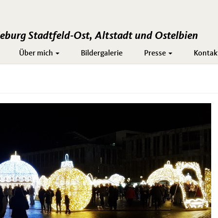
burg Stadtfeld-Ost, Altstadt und Ostelbien
Über mich
Bildergalerie
Presse
Kontak