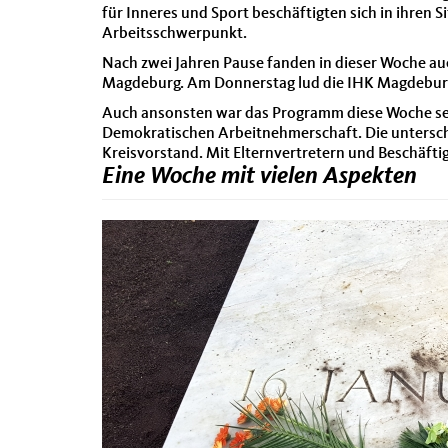
für Inneres und Sport beschäftigten sich in ihren 
Arbeitsschwerpunkt.
Nach zwei Jahren Pause fanden in dieser Woche a
Magdeburg. Am Donnerstag lud die IHK Magdeburg
Auch ansonsten war das Programm diese Woche sehr
Demokratischen Arbeitnehmerschaft. Die untersch
Kreisvorstand. Mit Elternvertretern und Beschäft
Eine Woche mit vielen Aspekten