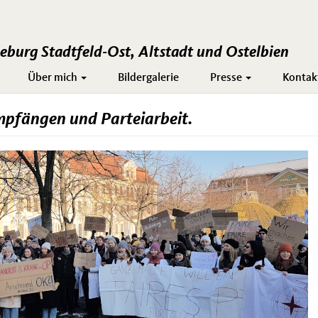
burg Stadtfeld-Ost, Altstadt und Ostelbien
Über mich
Bildergalerie
Presse
Kontak
mpfängen und Parteiarbeit.